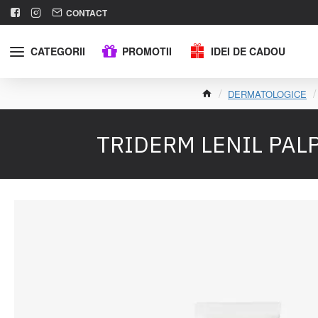
CONTACT
CATEGORII
PROMOTII
IDEI DE CADOU
DERMATOLOGICE
TRIDERM LENIL PALPE