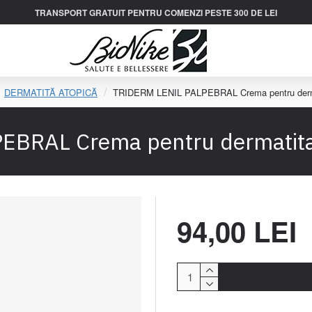
TRANSPORT GRATUIT PENTRU COMENZI PESTE 300 DE LEI
DERMATITĂ ATOPICĂ
TRIDERM LENIL PALPEBRAL Crema pentru dermat
BRAL Crema pentru dermatita 
94,00 LEI