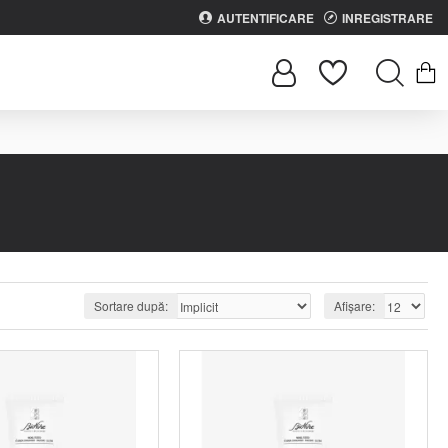
AUTENTIFICARE
INREGISTRARE
Sortare după:
Afișare: