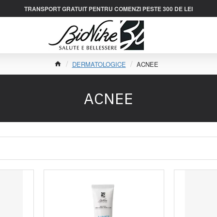
TRANSPORT GRATUIT PENTRU COMENZI PESTE 300 DE LEI
DERMATOLOGICE
ACNEE
ACNEE