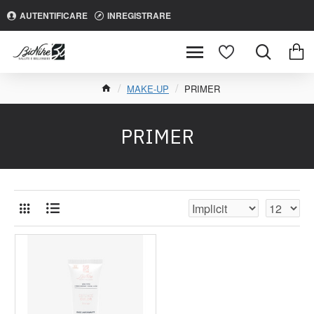
AUTENTIFICARE
INREGISTRARE
MAKE-UP
PRIMER
PRIMER