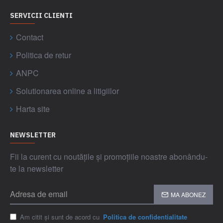
SERVICII CLIENTI
Contact
Politica de retur
ANPC
Solutionarea online a litigiilor
Harta site
NEWSLETTER
Fii la curent cu noutățile și promoțiile noastre abonându-
te la newsletter
MA ABONEZ
Am citit și sunt de acord cu
Politica de confidentialitate