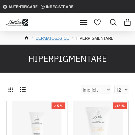
AUTENTIFICARE
INREGISTRARE
DERMATOLOGICE
HIPERPIGMENTARE
HIPERPIGMENTARE
-15 %
-15 %