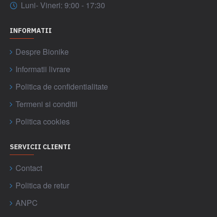
Luni- Vineri: 9:00 - 17:30
INFORMATII
Despre Bionike
Informatii livrare
Politica de confidentialitate
Termeni si conditii
Politica cookies
SERVICII CLIENTI
Contact
Politica de retur
ANPC