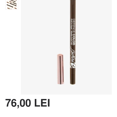
76,00 LEI