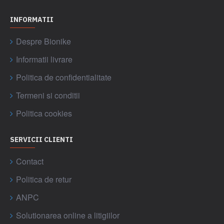
INFORMATII
Despre Bionike
Informatii livrare
Politica de confidentialitate
Termeni si conditii
Politica cookies
SERVICII CLIENTI
Contact
Politica de retur
ANPC
Solutionarea online a litigiilor