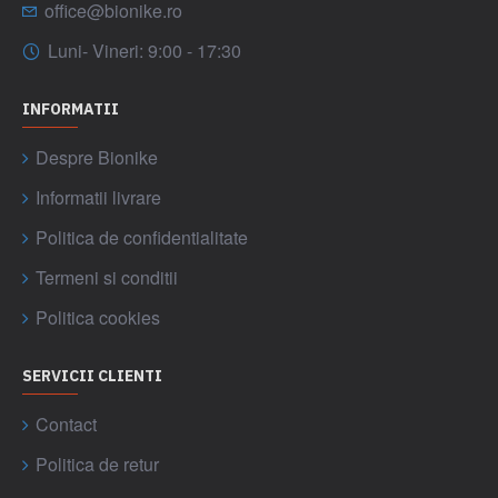
office@bionike.ro
Luni- Vineri: 9:00 - 17:30
INFORMATII
Despre Bionike
Informatii livrare
Politica de confidentialitate
Termeni si conditii
Politica cookies
SERVICII CLIENTI
Contact
Politica de retur