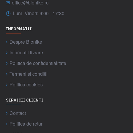
office@bionike.ro
Luni- Vineri: 9:00 - 17:30
INFORMATII
Despre Bionike
Informatii livrare
Politica de confidentialitate
Termeni si conditii
Politica cookies
SERVICII CLIENTI
Contact
Politica de retur