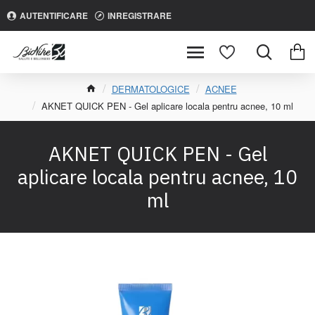
AUTENTIFICARE
INREGISTRARE
DERMATOLOGICE
ACNEE
AKNET QUICK PEN - Gel aplicare locala pentru acnee, 10 ml
AKNET QUICK PEN - Gel
aplicare locala pentru acnee, 10
ml