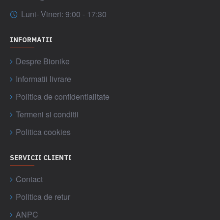
Luni- Vineri: 9:00 - 17:30
INFORMATII
Despre Bionike
Informatii livrare
Politica de confidentialitate
Termeni si conditii
Politica cookies
SERVICII CLIENTI
Contact
Politica de retur
ANPC