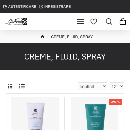
AUTENTIFICARE
INREGISTRARE
CREME, FLUID, SPRAY
CREME, FLUID, SPRAY
-25 %