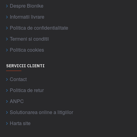
Despre Bionike
Informatii livrare
Politica de confidentialitate
Termeni si conditii
Politica cookies
SERVICII CLIENTI
Contact
Politica de retur
ANPC
Solutionarea online a litigiilor
Harta site