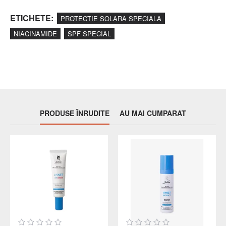
ETICHETE:
PROTECTIE SOLARA SPECIALA
NIACINAMIDE
SPF SPECIAL
PRODUSE ÎNRUDITE
AU MAI CUMPARAT