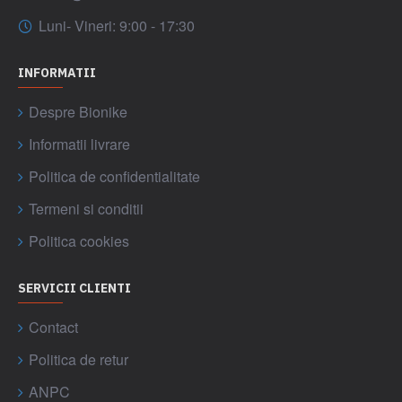
Luni- Vineri: 9:00 - 17:30
INFORMATII
Despre Bionike
Informatii livrare
Politica de confidentialitate
Termeni si conditii
Politica cookies
SERVICII CLIENTI
Contact
Politica de retur
ANPC