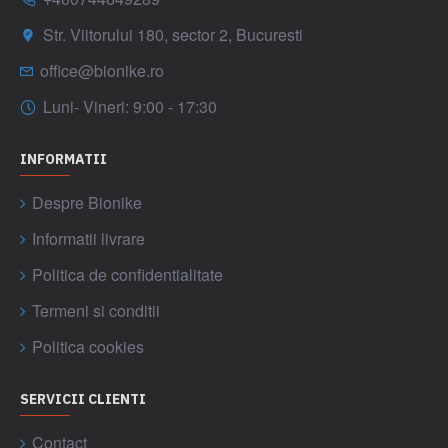
Str. Viitorului 180, sector 2, Bucuresti
office@bionike.ro
Luni- Vineri: 9:00 - 17:30
INFORMATII
Despre Bionike
Informatii livrare
Politica de confidentialitate
Termeni si conditii
Politica cookies
SERVICII CLIENTI
Contact