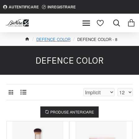
AUTENTIFICARE
INREGISTRARE
DEFENCE COLOR
DEFENCE COLOR - 8
DEFENCE COLOR
PRODUSE ANTERIOARE